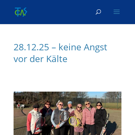
Skip To Content
28.12.25 – keine Angst
vor der Kälte