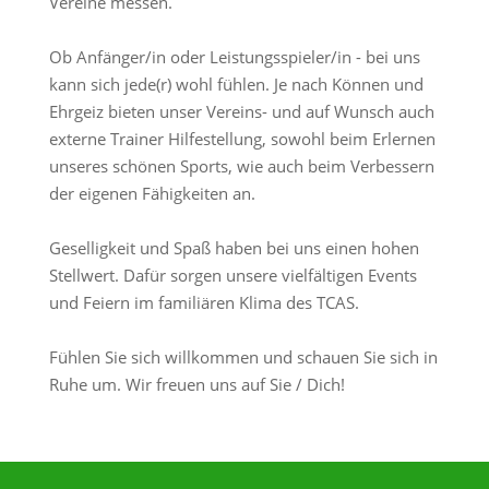
Vereine messen.
Ob Anfänger/in oder Leistungsspieler/in - bei uns
kann sich jede(r) wohl fühlen. Je nach Können und
Ehrgeiz bieten unser Vereins- und auf Wunsch auch
externe Trainer Hilfestellung, sowohl beim Erlernen
unseres schönen Sports, wie auch beim Verbessern
der eigenen Fähigkeiten an.
Geselligkeit und Spaß haben bei uns einen hohen
Stellwert. Dafür sorgen unsere vielfältigen Events
und Feiern im familiären Klima des TCAS.
Fühlen Sie sich willkommen und schauen Sie sich in
Ruhe um. Wir freuen uns auf Sie / Dich!