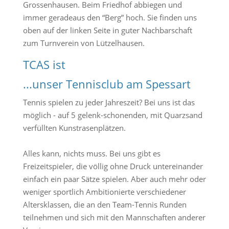
Grossenhausen. Beim Friedhof abbiegen und
immer geradeaus den “Berg” hoch. Sie finden uns
oben auf der linken Seite in guter Nachbarschaft
zum Turnverein von Lützelhausen.
TCAS ist
...unser Tennisclub am Spessart
Tennis spielen zu jeder Jahreszeit? Bei uns ist das
möglich - auf 5 gelenk-schonenden, mit Quarzsand
verfüllten Kunstrasenplätzen.
Alles kann, nichts muss. Bei uns gibt es
Freizeitspieler, die völlig ohne Druck untereinander
einfach ein paar Sätze spielen. Aber auch mehr oder
weniger sportlich Ambitionierte verschiedener
Altersklassen, die an den Team-Tennis Runden
teilnehmen und sich mit den Mannschaften anderer