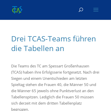
Skip To Content
Drei TCAS-Teams führen
die Tabellen an
Die Teams des TC am Spessart Großenhausen
(TCAS) haben ihre Erfolgsserie fortgesetzt. Nach drei
Siegen und einem Unentschieden am letzten
Spieltag stehen die Frauen 40, die Männer 50 und
die Männer 65 jeweils ohne Punktverlust an den
Tabellenspitzen. Lediglich die Frauen 50 müssen
sich derzeit mit dem dritten Tabellenplatz
begnügen.