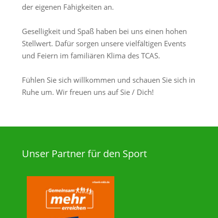
der eigenen Fähigkeiten an.
Geselligkeit und Spaß haben bei uns einen hohen
Stellwert. Dafür sorgen unsere vielfältigen Events
und Feiern im familiären Klima des TCAS.
Fühlen Sie sich willkommen und schauen Sie sich in
Ruhe um. Wir freuen uns auf Sie / Dich!
Unser Partner für den Sport