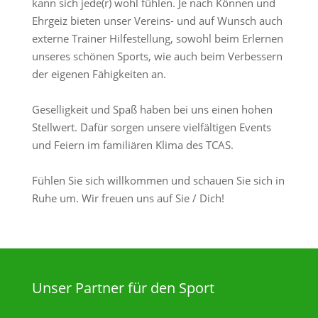
kann sich jede(r) wohl fühlen. Je nach Können und
Ehrgeiz bieten unser Vereins- und auf Wunsch auch
externe Trainer Hilfestellung, sowohl beim Erlernen
unseres schönen Sports, wie auch beim Verbessern
der eigenen Fähigkeiten an.
Geselligkeit und Spaß haben bei uns einen hohen
Stellwert. Dafür sorgen unsere vielfältigen Events
und Feiern im familiären Klima des TCAS.
Fühlen Sie sich willkommen und schauen Sie sich in
Ruhe um. Wir freuen uns auf Sie / Dich!
Unser Partner für den Sport