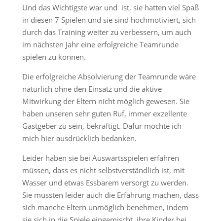
Und das Wichtigste war und ist, sie hatten viel Spaß
in diesen 7 Spielen und sie sind hochmotiviert, sich
durch das Training weiter zu verbessern, um auch
im nächsten Jahr eine erfolgreiche Teamrunde
spielen zu können.
Die erfolgreiche Absolvierung der Teamrunde wäre
natürlich ohne den Einsatz und die aktive
Mitwirkung der Eltern nicht möglich gewesen. Sie
haben unseren sehr guten Ruf, immer exzellente
Gastgeber zu sein, bekräftigt. Dafür möchte ich
mich hier ausdrücklich bedanken.
Leider haben sie bei Auswärtsspielen erfahren
müssen, dass es nicht selbstverständlich ist, mit
Wasser und etwas Essbarem versorgt zu werden.
Sie mussten leider auch die Erfahrung machen, dass
sich manche Eltern unmöglich benehmen, indem
sie sich in die Spiele eingemischt, ihre Kinder bei