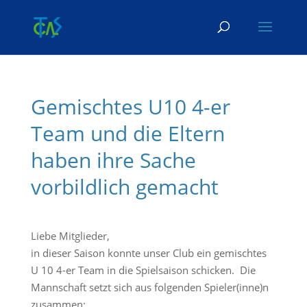
Skip To Content
Gemischtes U10 4-er
Team und die Eltern
haben ihre Sache
vorbildlich gemacht
Liebe Mitglieder,
in dieser Saison konnte unser Club ein gemischtes
U 10 4-er Team in die Spielsaison schicken. Die
Mannschaft setzt sich aus folgenden Spieler(inne)n
zusammen: