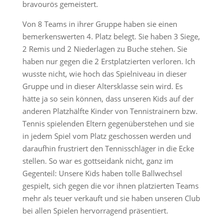
bravourös gemeistert.
Von 8 Teams in ihrer Gruppe haben sie einen
bemerkenswerten 4. Platz belegt. Sie haben 3 Siege,
2 Remis und 2 Niederlagen zu Buche stehen. Sie
haben nur gegen die 2 Erstplatzierten verloren. Ich
wusste nicht, wie hoch das Spielniveau in dieser
Gruppe und in dieser Altersklasse sein wird. Es
hätte ja so sein können, dass unseren Kids auf der
anderen Platzhälfte Kinder von Tennistrainern bzw.
Tennis spielenden Eltern gegenüberstehen und sie
in jedem Spiel vom Platz geschossen werden und
daraufhin frustriert den Tennisschläger in die Ecke
stellen. So war es gottseidank nicht, ganz im
Gegenteil: Unsere Kids haben tolle Ballwechsel
gespielt, sich gegen die vor ihnen platzierten Teams
mehr als teuer verkauft und sie haben unseren Club
bei allen Spielen hervorragend präsentiert.