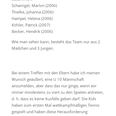
Schwingel, Marlon (2006)
Thielke, Johanna (2006)
Hampel, Helena (2006)
Köhler, Patrick (2007)
Becker, Hendrik (2006)
Wie man sehen kann, besteht das Team nur aus 2
Mädchen und 3 Jungen.
Bei einem Treffen mit den Eltern habe ich meinen
Wunsch geäußert, eine U 10 Mannschaft
anzumelden, aber dass das nur ginge, wenn wir
immer mindestens zu viert zu den Spielen antreten,
d. h. dass es keine Ausfälle geben darf. Die Kids
haben zum ersten Mal wettkampfmäßiges Tennis
gespielt und haben diese Herausforderung