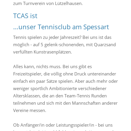
zum Turnverein von Lützelhausen.
TCAS ist
...unser Tennisclub am Spessart
Tennis spielen zu jeder Jahreszeit? Bei uns ist das
möglich - auf 5 gelenk-schonenden, mit Quarzsand
verfüllten Kunstrasenplätzen.
Alles kann, nichts muss. Bei uns gibt es
Freizeitspieler, die völlig ohne Druck untereinander
einfach ein paar Sätze spielen. Aber auch mehr oder
weniger sportlich Ambitionierte verschiedener
Altersklassen, die an den Team-Tennis Runden
teilnehmen und sich mit den Mannschaften anderer
Vereine messen.
Ob Anfänger/in oder Leistungsspieler/in - bei uns