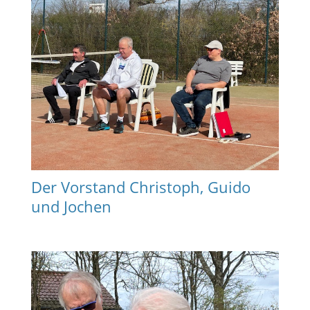
Der Vorstand Christoph, Guido
und Jochen