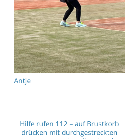
Antje
Hilfe rufen 112 – auf Brustkorb
drücken mit durchgestreckten