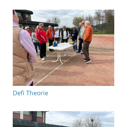
Defi Theorie