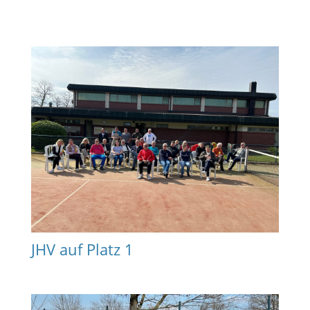
JHV auf Platz 1