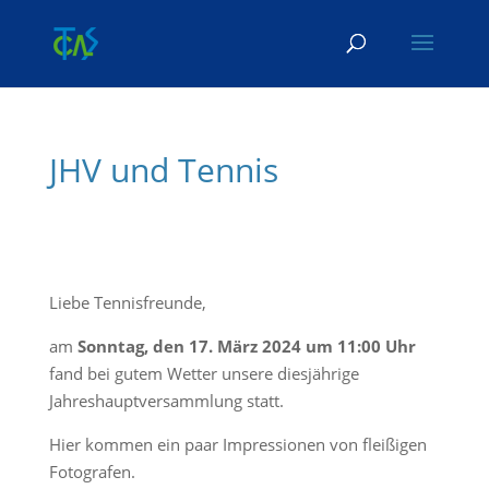
Skip To Content
JHV und Tennis
Liebe Tennisfreunde,
am
Sonntag, den 17. März 2024 um 11:00 Uhr
fand bei gutem Wetter unsere diesjährige
Jahreshauptversammlung statt.
Hier kommen ein paar Impressionen von fleißigen
Fotografen.