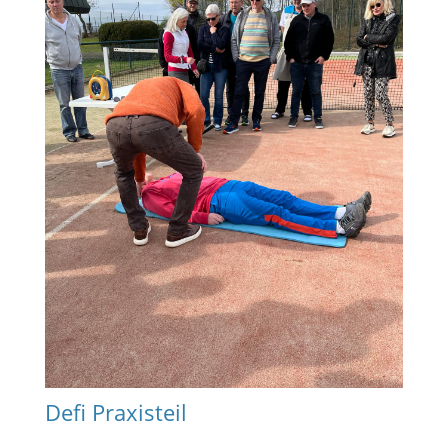
Defi Praxisteil