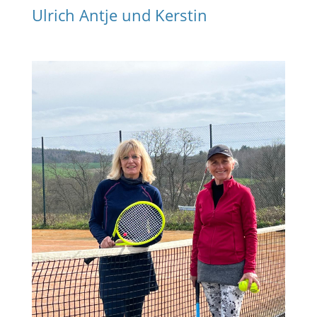
Ulrich Antje und Kerstin