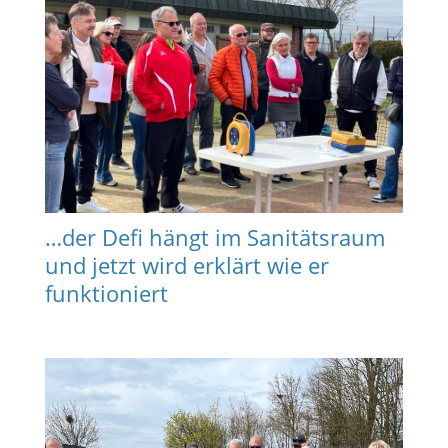
…der Defi hängt im Sanitätsraum
und jetzt wird erklärt wie er
funktioniert