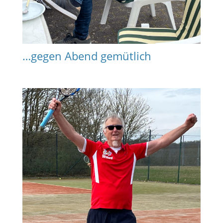
…gegen Abend gemütlich