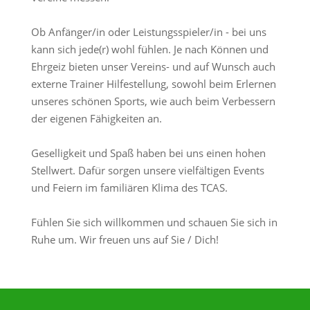
Ob Anfänger/in oder Leistungsspieler/in - bei uns
kann sich jede(r) wohl fühlen. Je nach Können und
Ehrgeiz bieten unser Vereins- und auf Wunsch auch
externe Trainer Hilfestellung, sowohl beim Erlernen
unseres schönen Sports, wie auch beim Verbessern
der eigenen Fähigkeiten an.
Geselligkeit und Spaß haben bei uns einen hohen
Stellwert. Dafür sorgen unsere vielfältigen Events
und Feiern im familiären Klima des TCAS.
Fühlen Sie sich willkommen und schauen Sie sich in
Ruhe um. Wir freuen uns auf Sie / Dich!