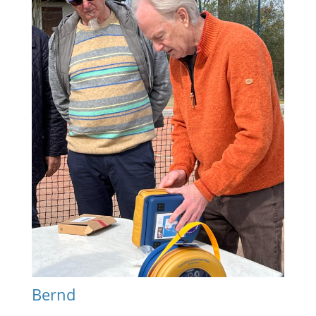
Bernd