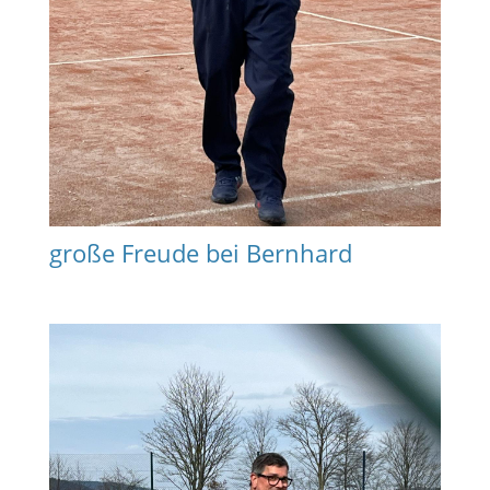
große Freude bei Bernhard