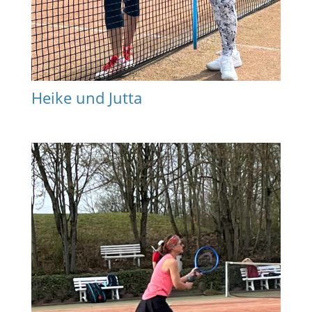
Heike und Jutta