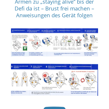
Armen zu „staying alive“ bis der
Defi da ist – Brust frei machen –
Anweisungen des Gerät folgen