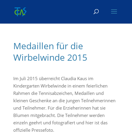
Skip To Content
Medaillen für die
Wirbelwinde 2015
Im Juli 2015 überreicht Claudia Kaus im
Kindergarten Wirbelwinde in einem feierlichen
Rahmen die Tennisabzeichen, Medaillen und
kleinen Geschenke an die jungen Teilnehmerinnen
und Teilnehmer. Für die Erzieherinnen hat sie
Blumen mitgebracht. Die Teilnehmer werden
einzeln geehrt und fotografiert und hier ist das
offizielle Pressefoto.