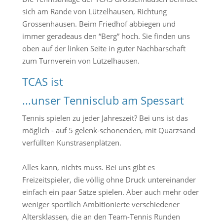
sich am Rande von Lützelhausen, Richtung
Grossenhausen. Beim Friedhof abbiegen und
immer geradeaus den “Berg” hoch. Sie finden uns
oben auf der linken Seite in guter Nachbarschaft
zum Turnverein von Lützelhausen.
TCAS ist
...unser Tennisclub am Spessart
Tennis spielen zu jeder Jahreszeit? Bei uns ist das
möglich - auf 5 gelenk-schonenden, mit Quarzsand
verfüllten Kunstrasenplätzen.
Alles kann, nichts muss. Bei uns gibt es
Freizeitspieler, die völlig ohne Druck untereinander
einfach ein paar Sätze spielen. Aber auch mehr oder
weniger sportlich Ambitionierte verschiedener
Altersklassen, die an den Team-Tennis Runden