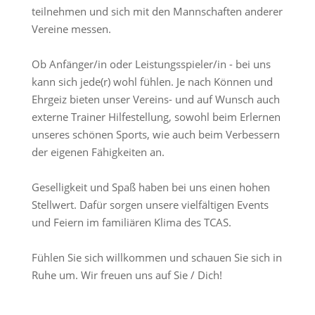
teilnehmen und sich mit den Mannschaften anderer
Vereine messen.
Ob Anfänger/in oder Leistungsspieler/in - bei uns
kann sich jede(r) wohl fühlen. Je nach Können und
Ehrgeiz bieten unser Vereins- und auf Wunsch auch
externe Trainer Hilfestellung, sowohl beim Erlernen
unseres schönen Sports, wie auch beim Verbessern
der eigenen Fähigkeiten an.
Geselligkeit und Spaß haben bei uns einen hohen
Stellwert. Dafür sorgen unsere vielfältigen Events
und Feiern im familiären Klima des TCAS.
Fühlen Sie sich willkommen und schauen Sie sich in
Ruhe um. Wir freuen uns auf Sie / Dich!