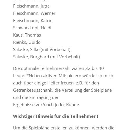
Fleischmann, Jutta
Fleischmann, Werner
Fleischmann, Katrin
Schwarzkopf, Heidi
Kaus, Thomas
Rienks, Guido
Salaske, Silke (mit Vorbehalt)
Salaske, Burghard (mit Vorbehalt)
Die optimale Teilnehmerzahl wären 32 bis 40
Leute. *Neben aktiven Mitspielern würde ich mich
auch über einige Helfer freuen, z.B. für den
Getränkeausschank, die Verteilung der Spielpläne
und die Eintragung der
Ergebnisse vor/nach jeder Runde.
Wichtiger Hinweis für die Teilnehmer !
Um die Spielpläne erstellen zu können, werden die