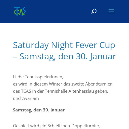
Skip To Content
Saturday Night Fever Cup
– Samstag, den 30. Januar
Liebe TennisspielerInnen,
es wird in diesem Winter das zweite Abendturnier
des TCAS in der Tennishalle Altenhasslau geben,
und zwar am
Samstag, den 30. Januar
Gespielt wird ein Schleifchen-Doppelturnier,