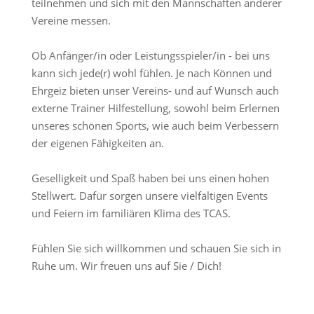
teilnehmen und sich mit den Mannschaften anderer
Vereine messen.
Ob Anfänger/in oder Leistungsspieler/in - bei uns
kann sich jede(r) wohl fühlen. Je nach Können und
Ehrgeiz bieten unser Vereins- und auf Wunsch auch
externe Trainer Hilfestellung, sowohl beim Erlernen
unseres schönen Sports, wie auch beim Verbessern
der eigenen Fähigkeiten an.
Geselligkeit und Spaß haben bei uns einen hohen
Stellwert. Dafür sorgen unsere vielfältigen Events
und Feiern im familiären Klima des TCAS.
Fühlen Sie sich willkommen und schauen Sie sich in
Ruhe um. Wir freuen uns auf Sie / Dich!