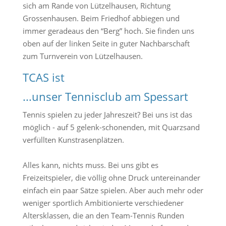
sich am Rande von Lützelhausen, Richtung
Grossenhausen. Beim Friedhof abbiegen und
immer geradeaus den “Berg” hoch. Sie finden uns
oben auf der linken Seite in guter Nachbarschaft
zum Turnverein von Lützelhausen.
TCAS ist
...unser Tennisclub am Spessart
Tennis spielen zu jeder Jahreszeit? Bei uns ist das
möglich - auf 5 gelenk-schonenden, mit Quarzsand
verfüllten Kunstrasenplätzen.
Alles kann, nichts muss. Bei uns gibt es
Freizeitspieler, die völlig ohne Druck untereinander
einfach ein paar Sätze spielen. Aber auch mehr oder
weniger sportlich Ambitionierte verschiedener
Altersklassen, die an den Team-Tennis Runden