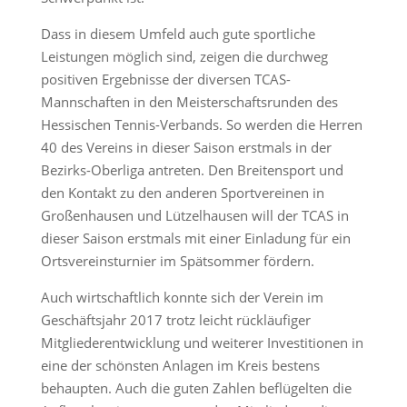
Dass in diesem Umfeld auch gute sportliche
Leistungen möglich sind, zeigen die durchweg
positiven Ergebnisse der diversen TCAS-
Mannschaften in den Meisterschaftsrunden des
Hessischen Tennis-Verbands. So werden die Herren
40 des Vereins in dieser Saison erstmals in der
Bezirks-Oberliga antreten. Den Breitensport und
den Kontakt zu den anderen Sportvereinen in
Großenhausen und Lützelhausen will der TCAS in
dieser Saison erstmals mit einer Einladung für ein
Ortsvereinsturnier im Spätsommer fördern.
Auch wirtschaftlich konnte sich der Verein im
Geschäftsjahr 2017 trotz leicht rückläufiger
Mitgliederentwicklung und weiterer Investitionen in
eine der schönsten Anlagen im Kreis bestens
behaupten. Auch die guten Zahlen beflügelten die