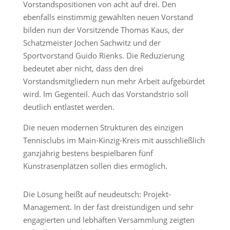
Vorstandspositionen von acht auf drei. Den
ebenfalls einstimmig gewählten neuen Vorstand
bilden nun der Vorsitzende Thomas Kaus, der
Schatzmeister Jochen Sachwitz und der
Sportvorstand Guido Rienks. Die Reduzierung
bedeutet aber nicht, dass den drei
Vorstandsmitgliedern nun mehr Arbeit aufgebürdet
wird. Im Gegenteil. Auch das Vorstandstrio soll
deutlich entlastet werden.
Die neuen modernen Strukturen des einzigen
Tennisclubs im Main-Kinzig-Kreis mit ausschließlich
ganzjährig bestens bespielbaren fünf
Kunstrasenplätzen sollen dies ermöglich.
Die Lösung heißt auf neudeutsch: Projekt-
Management. In der fast dreistündigen und sehr
engagierten und lebhaften Versammlung zeigten