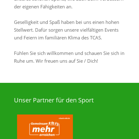
der eigenen Fähigkeiten an.
Geselligkeit und Spaß haben bei uns einen hohen
Stellwert. Dafür sorgen unsere vielfältigen Events
und Feiern im familiären Klima des TCAS.
Fühlen Sie sich willkommen und schauen Sie sich in
Ruhe um. Wir freuen uns auf Sie / Dich!
Unser Partner für den Sport