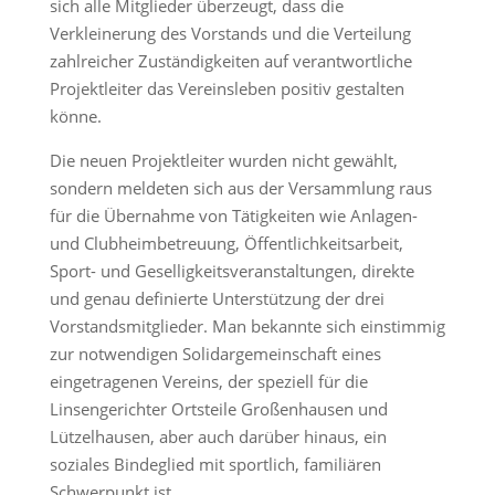
sich alle Mitglieder überzeugt, dass die
Verkleinerung des Vorstands und die Verteilung
zahlreicher Zuständigkeiten auf verantwortliche
Projektleiter das Vereinsleben positiv gestalten
könne.
Die neuen Projektleiter wurden nicht gewählt,
sondern meldeten sich aus der Versammlung raus
für die Übernahme von Tätigkeiten wie Anlagen-
und Clubheimbetreuung, Öffentlichkeitsarbeit,
Sport- und Geselligkeitsveranstaltungen, direkte
und genau definierte Unterstützung der drei
Vorstandsmitglieder. Man bekannte sich einstimmig
zur notwendigen Solidargemeinschaft eines
eingetragenen Vereins, der speziell für die
Linsengerichter Ortsteile Großenhausen und
Lützelhausen, aber auch darüber hinaus, ein
soziales Bindeglied mit sportlich, familiären
Schwerpunkt ist.