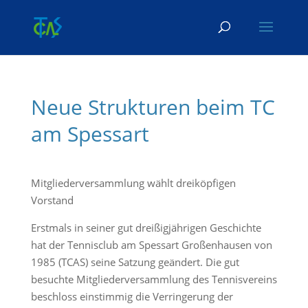
Skip To Content
Neue Strukturen beim TC
am Spessart
Mitgliederversammlung wählt dreiköpfigen
Vorstand
Erstmals in seiner gut dreißigjährigen Geschichte
hat der Tennisclub am Spessart Großenhausen von
1985 (TCAS) seine Satzung geändert. Die gut
besuchte Mitgliederversammlung des Tennisvereins
beschloss einstimmig die Verringerung der