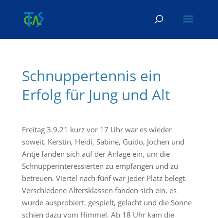
Skip To Content
Schnuppertennis ein
Erfolg für Jung und Alt
Freitag 3.9.21 kurz vor 17 Uhr war es wieder
soweit. Kerstin, Heidi, Sabine, Guido, Jochen und
Antje fanden sich auf der Anlage ein, um die
Schnupperinteressierten zu empfangen und zu
betreuen. Viertel nach fünf war jeder Platz belegt.
Verschiedene Altersklassen fanden sich ein, es
wurde ausprobiert, gespielt, gelacht und die Sonne
schien dazu vom Himmel. Ab 18 Uhr kam die