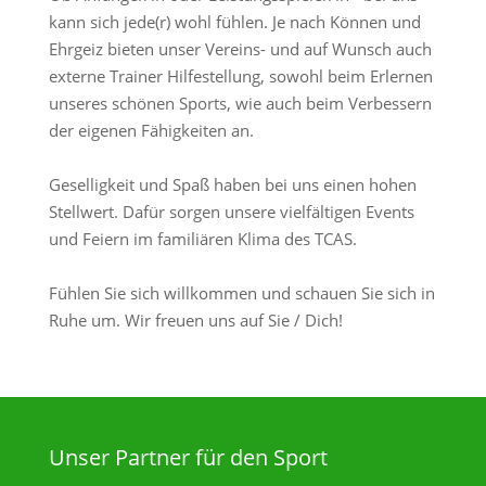
kann sich jede(r) wohl fühlen. Je nach Können und
Ehrgeiz bieten unser Vereins- und auf Wunsch auch
externe Trainer Hilfestellung, sowohl beim Erlernen
unseres schönen Sports, wie auch beim Verbessern
der eigenen Fähigkeiten an.
Geselligkeit und Spaß haben bei uns einen hohen
Stellwert. Dafür sorgen unsere vielfältigen Events
und Feiern im familiären Klima des TCAS.
Fühlen Sie sich willkommen und schauen Sie sich in
Ruhe um. Wir freuen uns auf Sie / Dich!
Unser Partner für den Sport