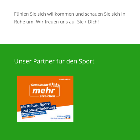
Fühlen Sie sich willkommen und schauen Sie sich in
Ruhe um. Wir freuen uns auf Sie / Dich!
Unser Partner für den Sport