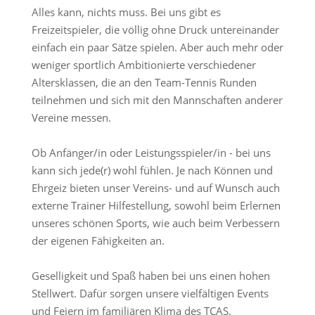
Alles kann, nichts muss. Bei uns gibt es
Freizeitspieler, die völlig ohne Druck untereinander
einfach ein paar Sätze spielen. Aber auch mehr oder
weniger sportlich Ambitionierte verschiedener
Altersklassen, die an den Team-Tennis Runden
teilnehmen und sich mit den Mannschaften anderer
Vereine messen.
Ob Anfänger/in oder Leistungsspieler/in - bei uns
kann sich jede(r) wohl fühlen. Je nach Können und
Ehrgeiz bieten unser Vereins- und auf Wunsch auch
externe Trainer Hilfestellung, sowohl beim Erlernen
unseres schönen Sports, wie auch beim Verbessern
der eigenen Fähigkeiten an.
Geselligkeit und Spaß haben bei uns einen hohen
Stellwert. Dafür sorgen unsere vielfältigen Events
und Feiern im familiären Klima des TCAS.