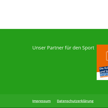
Unser Partner für den Sport
Impressum
Datenschutzerklärung