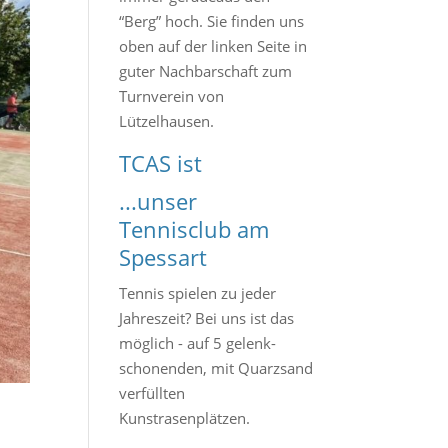
“Berg” hoch. Sie finden uns
oben auf der linken Seite in
guter Nachbarschaft zum
Turnverein von
Lützelhausen.
TCAS ist
...unser
Tennisclub am
Spessart
Tennis spielen zu jeder
Jahreszeit? Bei uns ist das
möglich - auf 5 gelenk-
schonenden, mit Quarzsand
verfüllten
Kunstrasenplätzen.