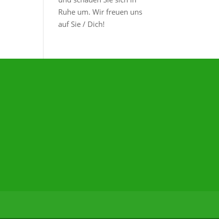
Ruhe um. Wir freuen uns
auf Sie / Dich!